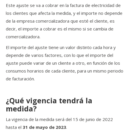
Este ajuste se va a cobrar en la factura de electricidad de
los clientes que afecta la medida, y el importe no depende
de la empresa comercializadora que esté el cliente, es
decir, el importe a cobrar es el mismo si se cambia de
comercializadora.
El importe del ajuste tiene un valor distinto cada hora y
depende de varios factores, con lo que el importe del
ajuste puede variar de un cliente a otro, en función de los
consumos horarios de cada cliente, para un mismo periodo
de facturación.
¿Qué vigencia tendrá la
medida?
La vigencia de la medida será del 15 de junio de 2022
hasta el
31 de mayo de 2023
.