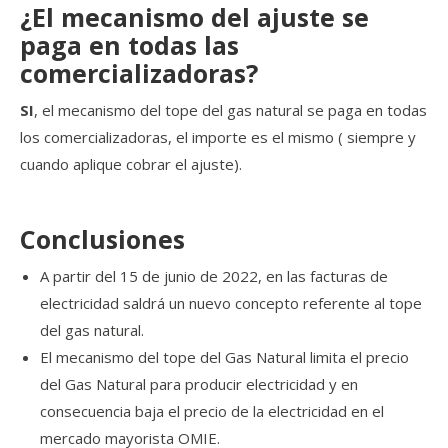
¿El mecanismo del ajuste se
paga en todas las
comercializadoras?
SI
, el mecanismo del tope del gas natural se paga en todas
los comercializadoras, el importe es el mismo ( siempre y
cuando aplique cobrar el ajuste).
Conclusiones
A partir del 15 de junio de 2022, en las facturas de
electricidad saldrá un nuevo concepto referente al tope
del gas natural.
El mecanismo del tope del Gas Natural limita el precio
del Gas Natural para producir electricidad y en
consecuencia baja el precio de la electricidad en el
mercado mayorista OMIE.