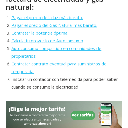
natural:
Pagar el precio de la luz más barato.
Pagar el precio del Gas Natural más barato.
Contratar la potencia óptima.
Calcula tu proyecto de Autoconsumo
Autoconsumo compartido en comunidades de
propietarios
Contratar contrato eventual para suministros de
temporada.
Instalar un contador con telemedida para poder saber
cuando se consume la electricidad