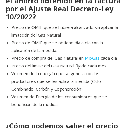
el ahorro obtenido en la factura
por el Ajuste Real Decreto-Ley
10/2022?
Precio de OMIE que se hubiera alcanzado sin aplicar la
limitación del Gas Natural
Precio de OMIE que se obtiene día a día con la
aplicación de la medida.
Precio de compra del Gas Natural en
MibGas
cada día.
Precio del limite del Gas Natural fijado cada mes.
Volumen de la energía que se genera con los
productores que se les aplica la medida (Ciclo
Combinado, Carbón y Cogeneración)
Volumen de Energía de los consumidores que se
benefician de la medida.
¿Cómo podemos saber el precio