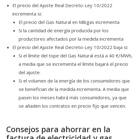
El precio del Ajuste Real Decreto-Ley 10/2022
incrementa si:
El precio del Gas Natural en Mibgas incrementa
Si la cantidad de energía producida por los
productores afectados por la medida incrementa
El precio del Ajuste Real Decreto-Ley 10/2022 baja si:
Si el límite del tope del Gas Natural está a 40 €/MWh,
a media que se incrementa el límite bajará el precio
del ajuste.
Si el volumen de la energía de los consumidores que
se benefician de la medida incrementa. A media que
pasen los meses habrá más consumidores, ya que
se añaden los contratos en precio fijo que vencen.
Consejos para ahorrar en la
factura de electricidad y gas