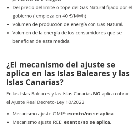
Del precio del limite o tope del Gas Natural fijado por el
gobierno ( empieza en 40 €/MWh)
Volumen de producción de energía con Gas Natural.
Volumen de la energía de los consumidores que se
benefician de esta medida.
¿El mecanismo del ajuste se
aplica en las Islas Baleares y las
Islas Canarias?
En las Islas Baleares y las Islas Canarias
NO
aplica cobrar
el Ajuste Real Decreto-Ley 10/2022
Mecanismo ajuste OMIE:
exento/no se aplica
.
Mecanismo ajuste REE:
exento/no se aplica
.