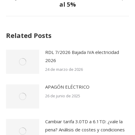
al 5%
siguiente:
Related Posts
RDL 7/2026 Bajada IVA electricidad
2026
24 de marzo de 2026
APAGÓN ELÉCTRICO
26 de junio de 2025
Cambiar tarifa 3.0TD a 6.1TD: ¿vale la
pena? Análisis de costes y condiciones