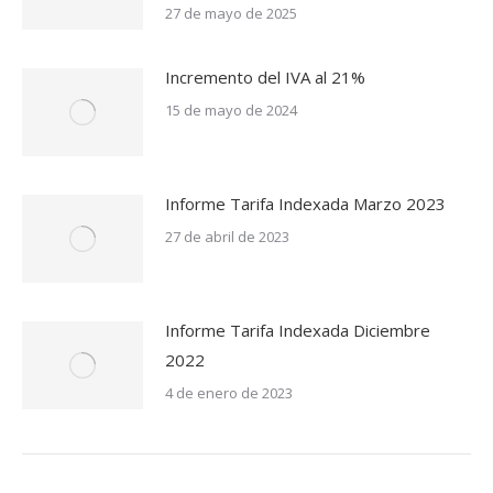
27 de mayo de 2025
Incremento del IVA al 21%
15 de mayo de 2024
Informe Tarifa Indexada Marzo 2023
27 de abril de 2023
Informe Tarifa Indexada Diciembre
2022
4 de enero de 2023