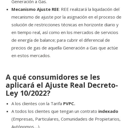
Generación a Gas.
Mecanismo Ajuste REE
: REE realizará la liquidación del
mecanismo de ajuste por la asignación en el proceso de
solución de restricciones técnicas en horizonte diario y
en tiempo real, así como en los mercados de servicios
de energía de balance; para cubrir el diferencial de
precios de gas de aquella Generación a Gas que actúe
en estos mercados.
A qué consumidores se les
aplicará el Ajuste Real Decreto-
Ley 10/2022?
A los clientes con la Tarifa
PVPC.
A todos los clientes que tengan un contrato
indexado
(Empresas, Particulares, Comunidades de Propietarios,
Autónomos….).