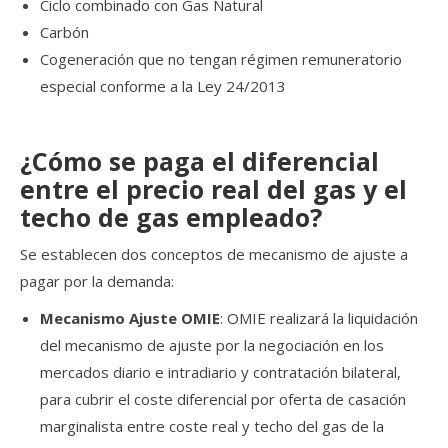
Ciclo combinado con Gas Natural
Carbón
Cogeneración que no tengan régimen remuneratorio
especial conforme a la Ley 24/2013
¿Cómo se paga el diferencial
entre el precio real del gas y el
techo de gas empleado?
Se establecen dos conceptos de mecanismo de ajuste a
pagar por la demanda:
Mecanismo Ajuste OMIE
: OMIE realizará la liquidación
del mecanismo de ajuste por la negociación en los
mercados diario e intradiario y contratación bilateral,
para cubrir el coste diferencial por oferta de casación
marginalista entre coste real y techo del gas de la