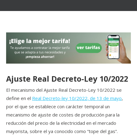
Ajuste Real Decreto-Ley 10/2022
El mecanismo del Ajuste Real Decreto-Ley 10/2022 se
define en el
Real Decreto-ley 10/2022, de 13 de mayo
,
por el que se establece con carácter temporal un
mecanismo de ajuste de costes de producción para la
reducción del precio de la electricidad en el mercado
mayorista, sobre el ya conocido como “tope del gas”.