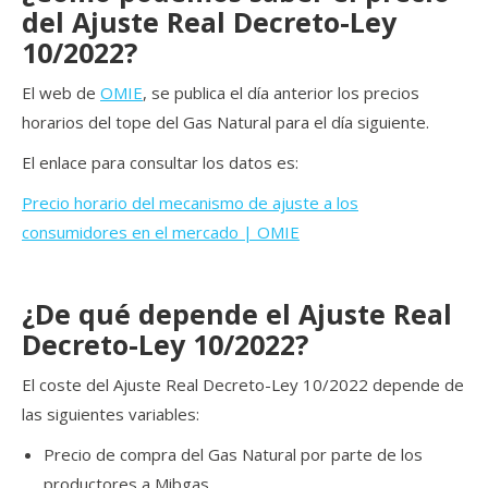
del Ajuste Real Decreto-Ley
10/2022?
El web de
OMIE
, se publica el día anterior los precios
horarios del tope del Gas Natural para el día siguiente.
El enlace para consultar los datos es:
Precio horario del mecanismo de ajuste a los
consumidores en el mercado | OMIE
¿De qué depende el Ajuste Real
Decreto-Ley 10/2022?
El coste del Ajuste Real Decreto-Ley 10/2022 depende de
las siguientes variables:
Precio de compra del Gas Natural por parte de los
productores a Mibgas.