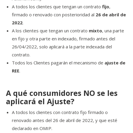
A todos los clientes que tengan un contrato
fijo
,
firmado o renovado con posterioridad al
26 de abril de
2022
.
A los clientes que tengan un contrato
mixto
, una parte
en fijo y otra parte en indexado, firmado antes del
26/04/2022, solo aplicará a la parte indexada del
contrato.
Todos los Clientes pagarán el mecanismo de
ajuste de
REE
.
A qué consumidores NO se les
aplicará el Ajuste?
A todos los clientes con contrato fijo firmado o
renovado antes del 26 de abril de 2022, y que esté
declarado en OMIP.