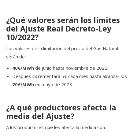
¿Qué valores serán los límites
del Ajuste Real Decreto-Ley
10/2022?
Los valores de la limitación del precio del Gas Natural
serán de:
40€/MWh
de junio hasta noviembre de 2022.
Después incrementará 5€ cada mes hasta alcanzar los
70€/MWh
en mayo de 2023.
¿A qué productores afecta la
media del Ajuste?
A los productores que les afecta la medida son: