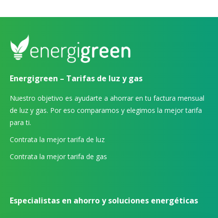
Energigreen – Tarifas de luz y gas
Nuestro objetivo es ayudarte a ahorrar en tu factura mensual
de luz y gas. Por eso comparamos y elegimos la mejor tarifa
para ti.
Contrata la mejor tarifa de luz
Contrata la mejor tarifa de gas
Especialistas en ahorro y soluciones energéticas