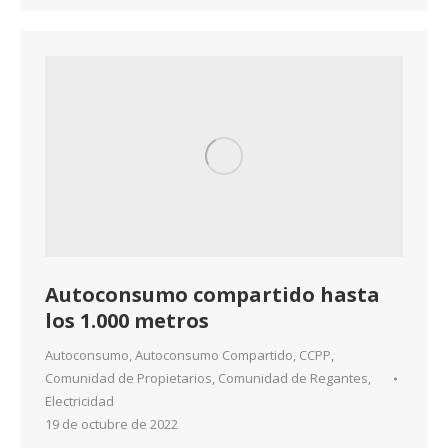
Autoconsumo compartido hasta
los 1.000 metros
Autoconsumo
,
Autoconsumo Compartido
,
CCPP
,
Comunidad de Propietarios
,
Comunidad de Regantes
,
Electricidad
19 de octubre de 2022