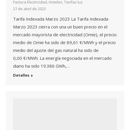
Factura Electricidad
,
Hoteles
,
Tarifas luz
27 de abril de 2023
Tarifa Indexada Marzo 2023 La Tarifa Indexada
Marzo 2023 cierra con una un buen precio en el
mercado mayorista de electricidad (Omie), el precio
medio de Omie ha sido de 89,61 €/MWh y el precio
medio del ajuste del gas natural ha sido de
0,00 €/MWh. La energía negociada en el mercado
diario ha sido 19.386 GWh,…
Detalles