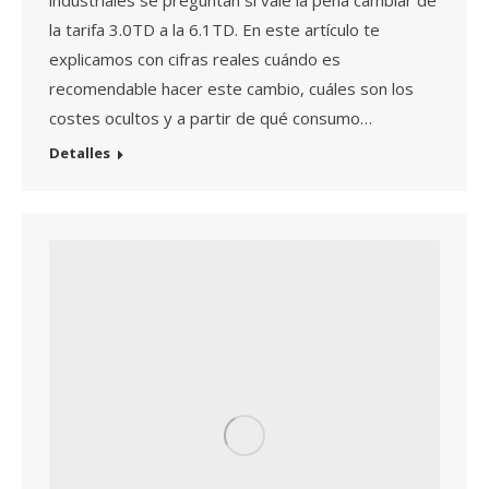
industriales se preguntan si vale la pena cambiar de
la tarifa 3.0TD a la 6.1TD. En este artículo te
explicamos con cifras reales cuándo es
recomendable hacer este cambio, cuáles son los
costes ocultos y a partir de qué consumo…
Detalles