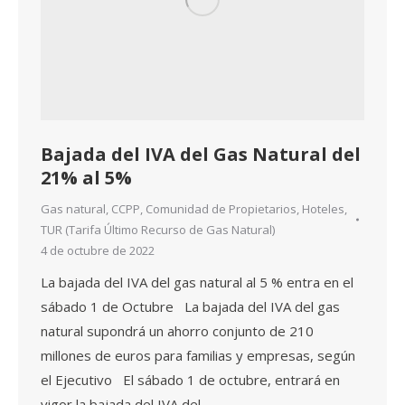
Bajada del IVA del Gas Natural del
21% al 5%
Gas natural
,
CCPP
,
Comunidad de Propietarios
,
Hoteles
,
TUR (Tarifa Último Recurso de Gas Natural)
4 de octubre de 2022
La bajada del IVA del gas natural al 5 % entra en el
sábado 1 de Octubre La bajada del IVA del gas
natural supondrá un ahorro conjunto de 210
millones de euros para familias y empresas, según
el Ejecutivo El sábado 1 de octubre, entrará en
vigor la bajada del IVA del…