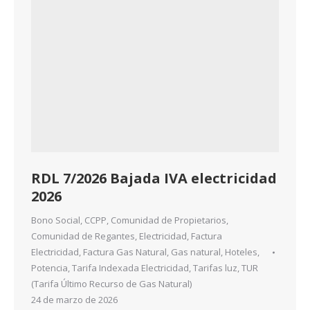
RDL 7/2026 Bajada IVA electricidad
2026
Bono Social
,
CCPP
,
Comunidad de Propietarios
,
Comunidad de Regantes
,
Electricidad
,
Factura
Electricidad
,
Factura Gas Natural
,
Gas natural
,
Hoteles
,
Potencia
,
Tarifa Indexada Electricidad
,
Tarifas luz
,
TUR
(Tarifa Último Recurso de Gas Natural)
24 de marzo de 2026