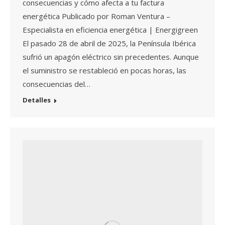
consecuencias y cómo afecta a tu factura
energética Publicado por Roman Ventura –
Especialista en eficiencia energética | Energigreen
El pasado 28 de abril de 2025, la Península Ibérica
sufrió un apagón eléctrico sin precedentes. Aunque
el suministro se restableció en pocas horas, las
consecuencias del…
Detalles