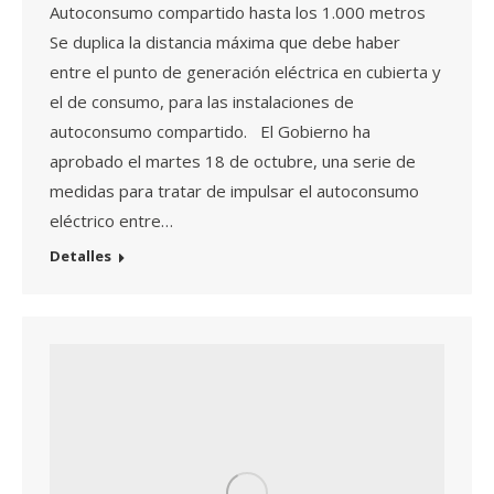
Autoconsumo compartido hasta los 1.000 metros
Se duplica la distancia máxima que debe haber
entre el punto de generación eléctrica en cubierta y
el de consumo, para las instalaciones de
autoconsumo compartido. El Gobierno ha
aprobado el martes 18 de octubre, una serie de
medidas para tratar de impulsar el autoconsumo
eléctrico entre…
Detalles