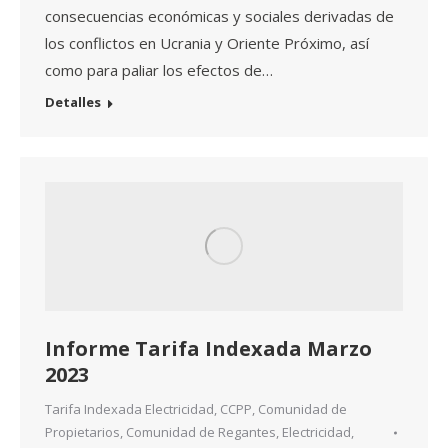
consecuencias económicas y sociales derivadas de
los conflictos en Ucrania y Oriente Próximo, así
como para paliar los efectos de…
Detalles
Informe Tarifa Indexada Marzo
2023
Tarifa Indexada Electricidad
,
CCPP
,
Comunidad de
Propietarios
,
Comunidad de Regantes
,
Electricidad
,