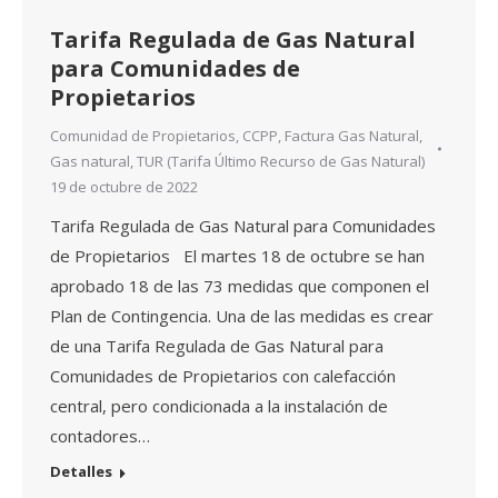
Tarifa Regulada de Gas Natural
para Comunidades de
Propietarios
Comunidad de Propietarios
,
CCPP
,
Factura Gas Natural
,
Gas natural
,
TUR (Tarifa Último Recurso de Gas Natural)
19 de octubre de 2022
Tarifa Regulada de Gas Natural para Comunidades
de Propietarios El martes 18 de octubre se han
aprobado 18 de las 73 medidas que componen el
Plan de Contingencia. Una de las medidas es crear
de una Tarifa Regulada de Gas Natural para
Comunidades de Propietarios con calefacción
central, pero condicionada a la instalación de
contadores…
Detalles