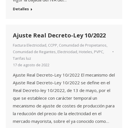
Detalles
Ajuste Real Decreto-Ley 10/2022
Factura Electricidad
,
CCPP
,
Comunidad de Propietarios
,
Comunidad de Regantes
,
Electricidad
,
Hoteles
,
PVPC
,
Tarifas luz
17 de agosto de 2022
Ajuste Real Decreto-Ley 10/2022 El mecanismo del
Ajuste Real Decreto-Ley 10/2022 se define en el
Real Decreto-ley 10/2022, de 13 de mayo, por el
que se establece con carácter temporal un
mecanismo de ajuste de costes de producción para
la reducción del precio de la electricidad en el
mercado mayorista, sobre el ya conocido como…