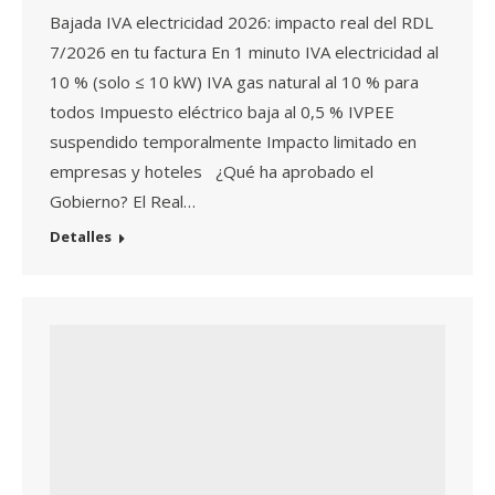
Bajada IVA electricidad 2026: impacto real del RDL
7/2026 en tu factura En 1 minuto IVA electricidad al
10 % (solo ≤ 10 kW) IVA gas natural al 10 % para
todos Impuesto eléctrico baja al 0,5 % IVPEE
suspendido temporalmente Impacto limitado en
empresas y hoteles ¿Qué ha aprobado el
Gobierno? El Real…
Detalles