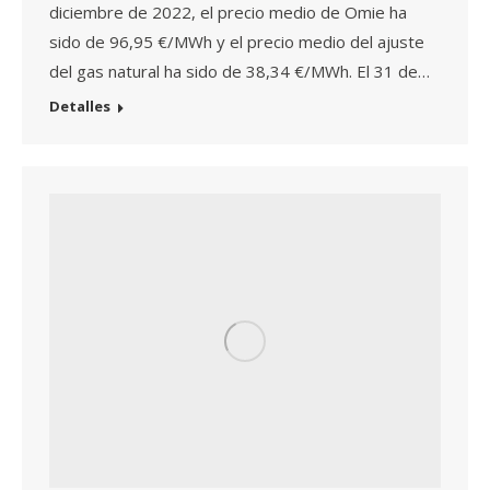
diciembre de 2022, el precio medio de Omie ha
sido de 96,95 €/MWh y el precio medio del ajuste
del gas natural ha sido de 38,34 €/MWh. El 31 de…
Detalles