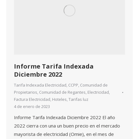
Informe Tarifa Indexada
Diciembre 2022
Tarifa Indexada Electricidad
,
CCPP
,
Comunidad de
Propietarios
,
Comunidad de Regantes
,
Electricidad
,
Factura Electricidad
,
Hoteles
,
Tarifas luz
4 de enero de 2023
Informe Tarifa Indexada Diciembre 2022 El año
2022 cierra con una un buen precio en el mercado
mayorista de electricidad (Omie), en el mes de