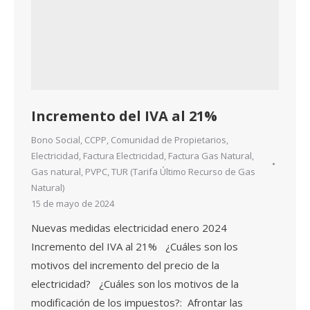
Incremento del IVA al 21%
Bono Social
,
CCPP
,
Comunidad de Propietarios
,
Electricidad
,
Factura Electricidad
,
Factura Gas Natural
,
Gas natural
,
PVPC
,
TUR (Tarifa Último Recurso de Gas
Natural)
15 de mayo de 2024
Nuevas medidas electricidad enero 2024
Incremento del IVA al 21% ¿Cuáles son los
motivos del incremento del precio de la
electricidad? ¿Cuáles son los motivos de la
modificación de los impuestos?: Afrontar las