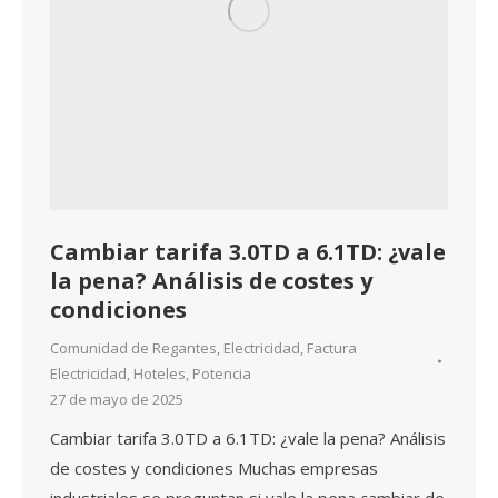
Cambiar tarifa 3.0TD a 6.1TD: ¿vale
la pena? Análisis de costes y
condiciones
Comunidad de Regantes
,
Electricidad
,
Factura
Electricidad
,
Hoteles
,
Potencia
27 de mayo de 2025
Cambiar tarifa 3.0TD a 6.1TD: ¿vale la pena? Análisis
de costes y condiciones Muchas empresas