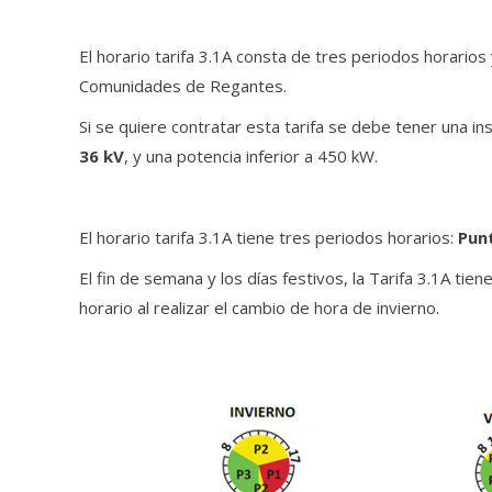
El horario tarifa 3.1A consta de tres periodos horar
Comunidades de Regantes.
Si se quiere contratar esta tarifa se debe tener una in
36 kV
, y una potencia inferior a 450 kW.
El horario tarifa 3.1A tiene tres periodos horarios:
Pun
El fin de semana y los días festivos, la Tarifa 3.1A tie
horario al realizar el cambio de hora de invierno.