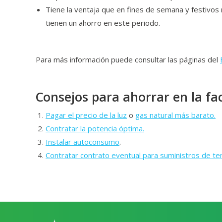
Tiene la ventaja que en fines de semana y festivos 
tienen un ahorro en este periodo.
Para más información puede consultar las páginas del
Consejos para ahorrar en la fac
Pagar el precio de la luz
o
gas natural más barato.
Contratar la potencia óptima.
Instalar autoconsumo
.
Contratar contrato eventual para suministros de t