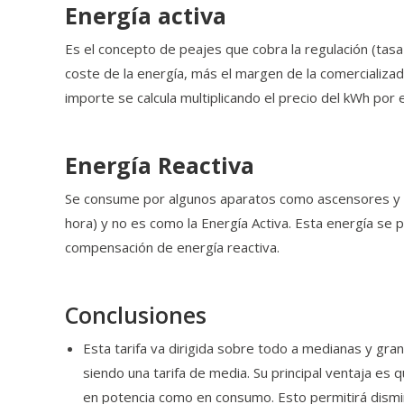
Energía activa
Es el concepto de peajes que cobra la regulación (tasa p
coste de la energía, más el margen de la comercializa
importe se calcula multiplicando el precio del kWh por 
Energía Reactiva
Se consume por algunos aparatos como ascensores y fri
hora) y no es como la Energía Activa. Esta energía se
compensación de energía reactiva.
Conclusiones
Esta tarifa va dirigida sobre todo a medianas y 
siendo una tarifa de media. Su principal ventaja es
en potencia como en consumo. Esto permitirá dismin