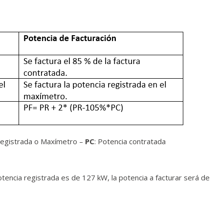
 registrada o Maxímetro –
PC
: Potencia contratada
otencia registrada es de 127 kW, la potencia a facturar será de