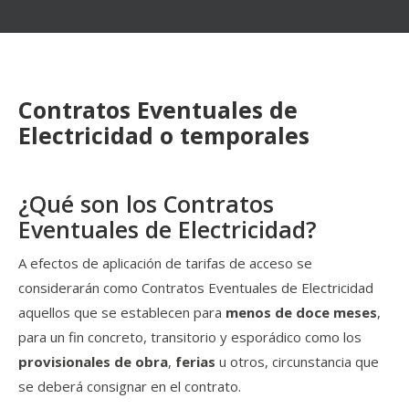
Contratos Eventuales de
Electricidad o temporales
¿Qué son los Contratos
Eventuales de Electricidad?
A efectos de aplicación de tarifas de acceso se
considerarán como Contratos Eventuales de Electricidad
aquellos que se establecen para
menos de doce meses
,
para un fin concreto, transitorio y esporádico como los
provisionales de obra
,
ferias
u otros, circunstancia que
se deberá consignar en el contrato.