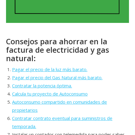
Consejos para ahorrar en la
factura de electricidad y gas
natural:
Pagar el precio de la luz más barato.
Pagar el precio del Gas Natural más barato.
Contratar la potencia óptima.
Calcula tu proyecto de Autoconsumo
Autoconsumo compartido en comunidades de
propietarios
Contratar contrato eventual para suministros de
temporada.
Instalar un contador con telemedida para poder saber