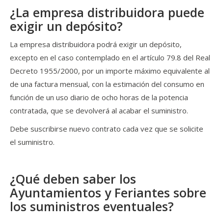
¿La empresa distribuidora puede
exigir un depósito?
La empresa distribuidora podrá exigir un depósito,
excepto en el caso contemplado en el artículo 79.8 del Real
Decreto 1955/2000, por un importe máximo equivalente al
de una factura mensual, con la estimación del consumo en
función de un uso diario de ocho horas de la potencia
contratada, que se devolverá al acabar el suministro.
Debe suscribirse nuevo contrato cada vez que se solicite
el suministro.
¿Qué deben saber los
Ayuntamientos y Feriantes sobre
los suministros eventuales?