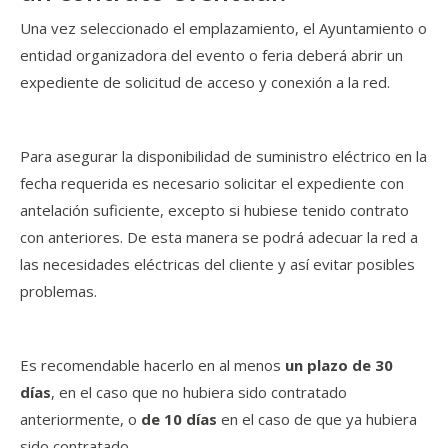
Una vez seleccionado el emplazamiento, el Ayuntamiento o
entidad organizadora del evento o feria deberá abrir un
expediente de solicitud de acceso y conexión a la red.
Para asegurar la disponibilidad de suministro eléctrico en la
fecha requerida es necesario solicitar el expediente con
antelación suficiente, excepto si hubiese tenido contrato
con anteriores. De esta manera se podrá adecuar la red a
las necesidades eléctricas del cliente y así evitar posibles
problemas.
Es recomendable hacerlo en al menos
un plazo de 30
días
, en el caso que no hubiera sido contratado
anteriormente, o
de 10 días
en el caso de que ya hubiera
sido contratado.