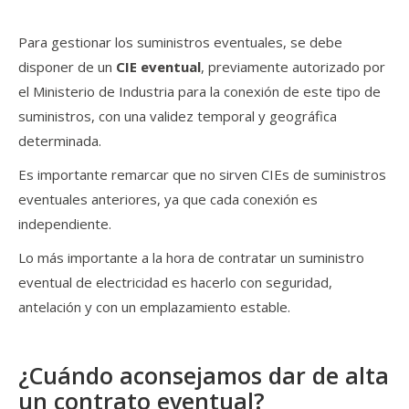
Para gestionar los suministros eventuales, se debe
disponer de un
CIE eventual
, previamente autorizado por
el Ministerio de Industria para la conexión de este tipo de
suministros, con una validez temporal y geográfica
determinada.
Es importante remarcar que no sirven CIEs de suministros
eventuales anteriores, ya que cada conexión es
independiente.
Lo más importante a la hora de contratar un suministro
eventual de electricidad es hacerlo con seguridad,
antelación y con un emplazamiento estable.
¿Cuándo aconsejamos dar de alta
un contrato eventual?