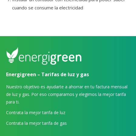
cuando se consume la electricidad
Energigreen – Tarifas de luz y gas
Nuestro objetivo es ayudarte a ahorrar en tu factura mensual
de luz y gas. Por eso comparamos y elegimos la mejor tarifa
para ti.
Contrata la mejor tarifa de luz
Contrata la mejor tarifa de gas