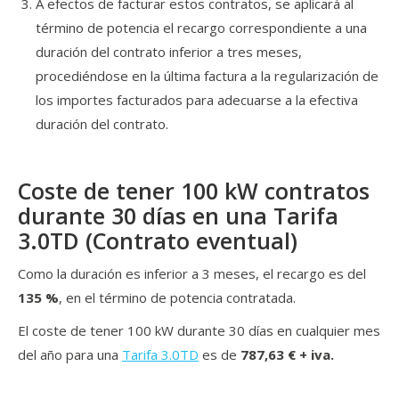
A efectos de facturar estos contratos, se aplicará al
término de potencia el recargo correspondiente a una
duración del contrato inferior a tres meses,
procediéndose en la última factura a la regularización de
los importes facturados para adecuarse a la efectiva
duración del contrato.
Coste de tener 100 kW contratos
durante 30 días en una Tarifa
3.0TD (Contrato eventual)
Como la duración es inferior a 3 meses, el recargo es del
135 %
, en el término de potencia contratada.
El coste de tener 100 kW durante 30 días en cualquier mes
del año para una
Tarifa 3.0TD
es de
787,63 € + iva.