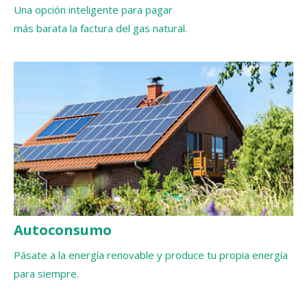
Una opción inteligente para pagar
más barata la factura del gas natural.
Autoconsumo
Pásate a la energía renovable y produce tu propia energía
para siempre.