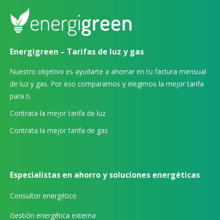
Energigreen – Tarifas de luz y gas
Nuestro objetivo es ayudarte a ahorrar en tu factura mensual
de luz y gas. Por eso comparamos y elegimos la mejor tarifa
para ti.
Contrata la mejor tarifa de luz
Contrata la mejor tarifa de gas
Especialistas en ahorro y soluciones energéticas
Consultor energético
Gestión energética externa