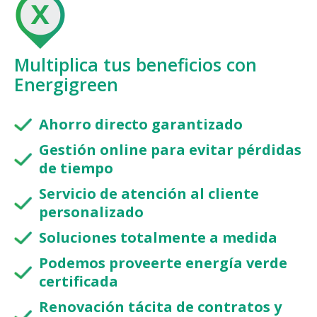
Multiplica tus beneficios con
Energigreen
Ahorro directo garantizado
Gestión online para evitar pérdidas
de tiempo
Servicio de atención al cliente
personalizado
Soluciones totalmente a medida
Podemos proveerte energía verde
certificada
Renovación tácita de contratos y