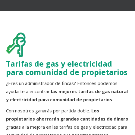
Tarifas de gas y electricidad
para comunidad de propietarios
¿Eres un administrador de fincas? Entonces podemos
ayudarte a encontrar
las mejores tarifas de gas natural
y electricidad para comunidad de propietarios
.
Con nosotros ganarás por partida doble.
Los
propietarios ahorrarán grandes cantidades de dinero
gracias a la mejora en las tarifas de gas y electricidad para