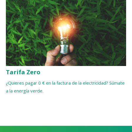
Tarifa Zero
¿Quieres pagar 0 € en la factura de la electricidad? Súmate
a la energía verde.