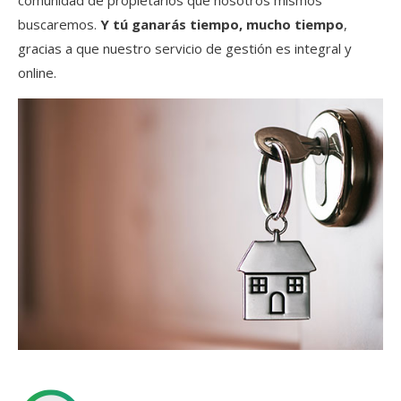
comunidad de propietarios que nosotros mismos
buscaremos.
Y tú ganarás tiempo, mucho tiempo
,
gracias a que nuestro servicio de gestión es integral y
online.