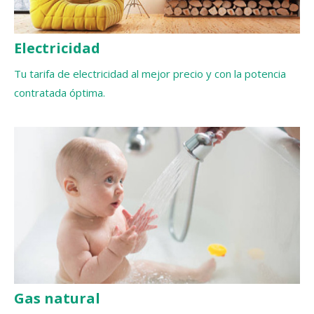
Electricidad
Tu tarifa de electricidad al mejor precio y con la potencia
contratada óptima.
Gas natural