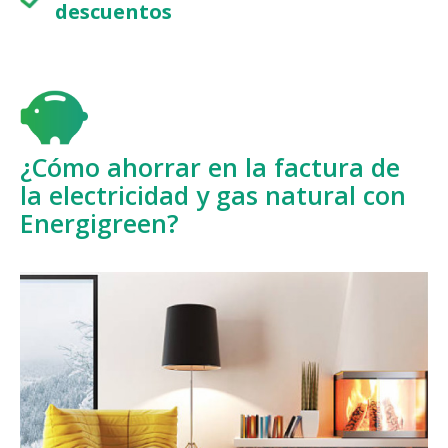
descuentos
¿Cómo ahorrar en la factura de
la electricidad y gas natural con
Energigreen?