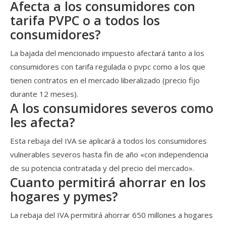
Afecta a los consumidores con
tarifa PVPC o a todos los
consumidores?
La bajada del mencionado impuesto afectará tanto a los
consumidores con tarifa regulada o pvpc como a los que
tienen contratos en el mercado liberalizado (precio fijo
durante 12 meses).
A los consumidores severos como
les afecta?
Esta rebaja del IVA se aplicará a todos los consumidores
vulnerables severos hasta fin de año «con independencia
de su potencia contratada y del precio del mercado».
Cuanto permitirá ahorrar en los
hogares y pymes?
La rebaja del IVA permitirá ahorrar 650 millones a hogares