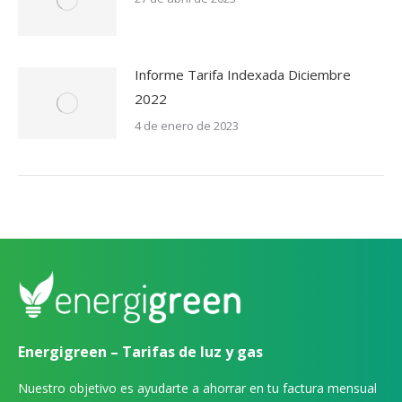
Informe Tarifa Indexada Diciembre
2022
4 de enero de 2023
Energigreen – Tarifas de luz y gas
Nuestro objetivo es ayudarte a ahorrar en tu factura mensual