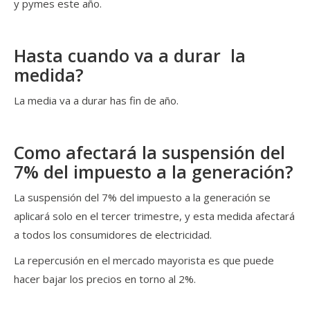
y pymes este año.
Hasta cuando va a durar la
medida?
La media va a durar has fin de año.
Como afectará la suspensión del
7% del impuesto a la generación?
La suspensión del 7% del impuesto a la generación se
aplicará solo en el tercer trimestre, y esta medida afectará
a todos los consumidores de electricidad.
La repercusión en el mercado mayorista es que puede
hacer bajar los precios en torno al 2%.