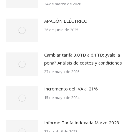
24 de marzo de 2026
APAGÓN ELÉCTRICO
26 de junio de 2025
Cambiar tarifa 3.0TD a 6.1TD: ¿vale la
pena? Análisis de costes y condiciones
27 de mayo de 2025
Incremento del IVA al 21%
15 de mayo de 2024
Informe Tarifa Indexada Marzo 2023
27 de abril de 2023