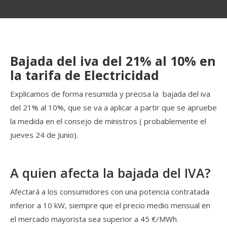
Bajada del iva del 21% al 10% en
la tarifa de Electricidad
Explicamos de forma resumida y precisa la bajada del iva
del 21% al 10%, que se va a aplicar a partir que se apruebe
la medida en el consejo de ministros ( probablemente el
jueves 24 de Junio).
A quien afecta la bajada del IVA?
Afectará a los consumidores con una potencia contratada
inferior a 10 kW, siempre que el precio medio mensual en
el mercado mayorista sea superior a 45 €/MWh.