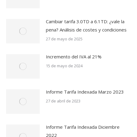
Cambiar tarifa 3.0TD a 6.1TD: ¿vale la
pena? Análisis de costes y condiciones
27 de mayo de 2025
Incremento del IVA al 21%
15 de mayo de 2024
Informe Tarifa Indexada Marzo 2023
27 de abril de 2023
Informe Tarifa Indexada Diciembre
2022