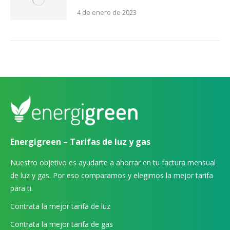
4 de enero de 2023
Energigreen – Tarifas de luz y gas
Nuestro objetivo es ayudarte a ahorrar en tu factura mensual
de luz y gas. Por eso comparamos y elegimos la mejor tarifa
para ti.
Contrata la mejor tarifa de luz
Contrata la mejor tarifa de gas