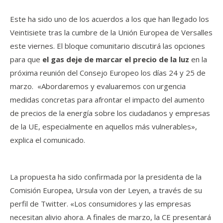
Este ha sido uno de los acuerdos a los que han llegado los
Veintisiete tras la cumbre de la Unión Europea de Versalles
este viernes. El bloque comunitario discutirá las opciones
para que
el gas deje de marcar el precio de la luz
en la
próxima reunión del Consejo Europeo los días 24 y 25 de
marzo. «Abordaremos y evaluaremos con urgencia
medidas concretas para afrontar el impacto del aumento
de precios de la energía sobre los ciudadanos y empresas
de la UE, especialmente en aquellos más vulnerables»,
explica el comunicado.
La propuesta ha sido confirmada por la presidenta de la
Comisión Europea, Ursula von der Leyen, a través de su
perfil de Twitter. «Los consumidores y las empresas
necesitan alivio ahora. A finales de marzo, la CE presentará