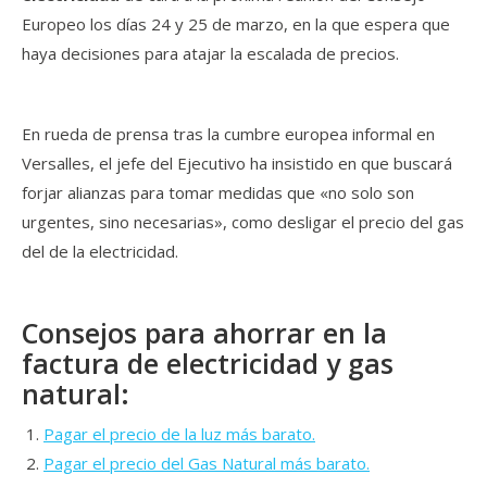
Europeo los días 24 y 25 de marzo, en la que espera que
haya decisiones para atajar la escalada de precios.
En rueda de prensa tras la cumbre europea informal en
Versalles, el jefe del Ejecutivo ha insistido en que buscará
forjar alianzas para tomar medidas que «no solo son
urgentes, sino necesarias», como desligar el precio del gas
del de la electricidad.
Consejos para ahorrar en la
factura de electricidad y gas
natural:
Pagar el precio de la luz más barato.
Pagar el precio del Gas Natural más barato.