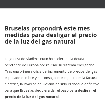
Bruselas propondrá este mes
medidas para desligar el precio
de la luz del gas natural
La guerra de Vladímir Putin ha acelerado la deuda
pendiente de Europa por revisar su sistema energético.
Tras una primera crisis del incremento de precios del gas
el pasado octubre y su consiguiente impacto en la factura
eléctrica, la invasión de Ucrania ha sido el choque definitivo
para que Bruselas decidiera dar el paso para
desligar el
precio de la luz del gas natural.