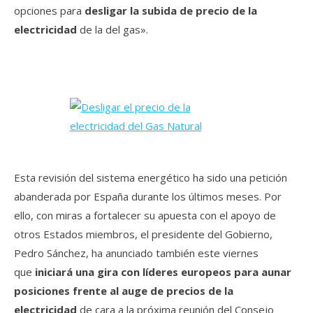
opciones para
desligar la subida de precio de la
electricidad
de la del gas».
Esta revisión del sistema energético ha sido una petición
abanderada por España durante los últimos meses. Por
ello, con miras a fortalecer su apuesta con el apoyo de
otros Estados miembros, el presidente del Gobierno,
Pedro Sánchez, ha anunciado también este viernes
que
iniciará una gira con líderes europeos para aunar
posiciones frente al auge de precios de la
electricidad
de cara a la próxima reunión del Consejo