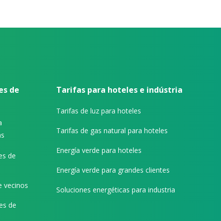
es de
Tarifas para hoteles e indústria
Tarifas de luz para hoteles
a
Tarifas de gas natural para hoteles
as
Energía verde para hoteles
es de
Energía verde para grandes clientes
e vecinos
Soluciones energéticas para industria
es de