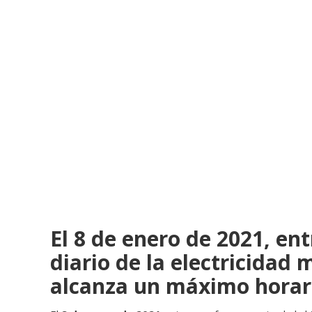
El 8 de enero de 2021, ent
diario de la electricidad
alcanza un máximo horar