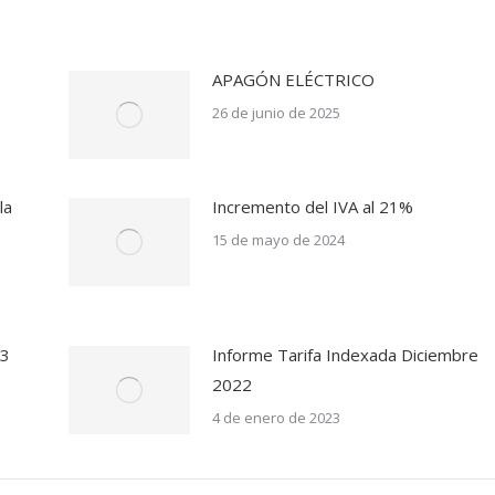
APAGÓN ELÉCTRICO
26 de junio de 2025
la
Incremento del IVA al 21%
15 de mayo de 2024
23
Informe Tarifa Indexada Diciembre
2022
4 de enero de 2023