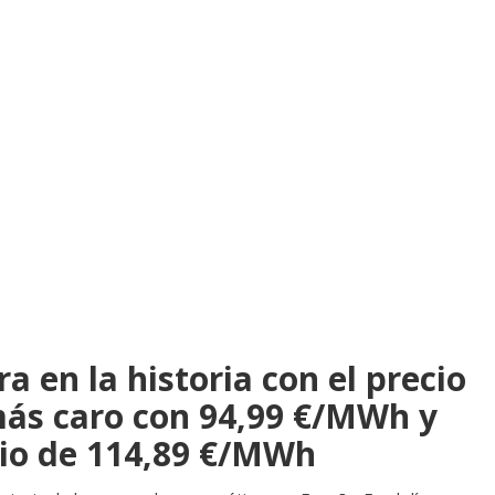
ra en la historia con el precio
 más caro con 94,99 €/MWh y
io de 114,89 €/MWh