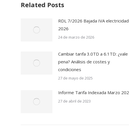
Related Posts
RDL 7/2026 Bajada IVA electricidad
2026
24 de marzo de 2026
Cambiar tarifa 3.0TD a 6.1TD: ¿vale 
pena? Análisis de costes y
condiciones
27 de mayo de 2025
Informe Tarifa Indexada Marzo 20
27 de abril de 2023